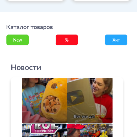
Каталог товаров
New
%
Хит
Новости