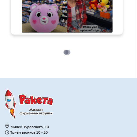
Минск, Туровского, 10
Прием звонков 10 - 20