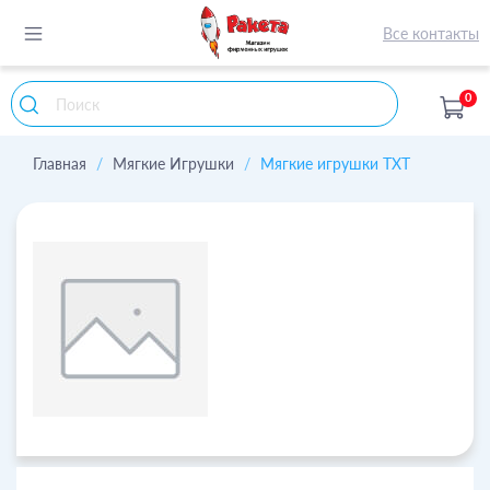
Все контакты
0
Главная
Мягкие Игрушки
Мягкие игрушки TXT