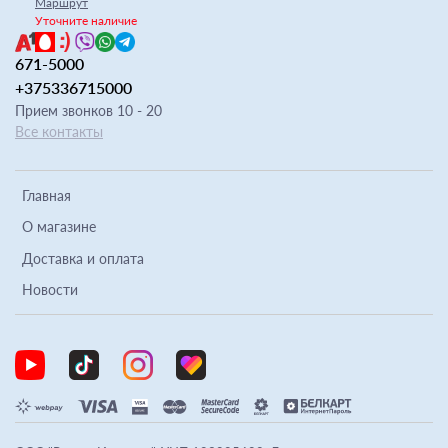
Маршрут
Уточните наличие
671-5000
+375336715000
Прием звонков 10 - 20
Все контакты
Главная
О магазине
Доставка и оплата
Новости