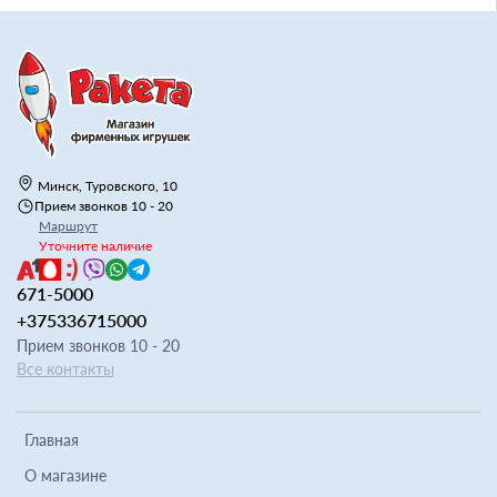
Минск, Туровского, 10
Прием звонков 10 - 20
Маршрут
Уточните наличие
671-5000
+375336715000
Прием звонков 10 - 20
Все контакты
Главная
О магазине