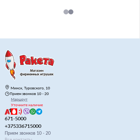
Минск, Туровского, 10
Прием звонков 10 - 20
Маршрут
Уточните наличие
671-5000
+375336715000
Прием звонков 10 - 20
Все контакты