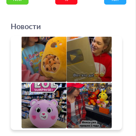
Новости