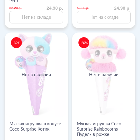
24.90 р.
24.90 р.
52.20 р.
52.20 р.
Нет на складе
Нет на складе
-39%
-20%
Нет в наличии
Нет в наличии
Мягкая игрушка в конусе
Мягкая игрушка Coco
Coco Surprise Котик
Surprise Rainbocorns
Пудель в рожке