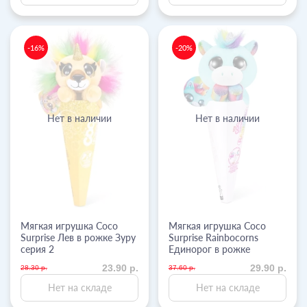
-16%
-20%
Нет в наличии
Нет в наличии
Мягкая игрушка Coco
Мягкая игрушка Coco
Surprise Лев в рожке Зуру
Surprise Rainbocorns
серия 2
Единорог в рожке
23.90 р.
29.90 р.
28.30 р.
37.60 р.
Нет на складе
Нет на складе