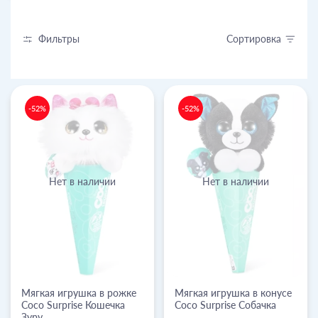
Фильтры
Сортировка
-52%
-52%
Нет в наличии
Нет в наличии
Мягкая игрушка в рожке
Мягкая игрушка в конусе
Coco Surprise Кошечка
Coco Surprise Собачка
Зуру