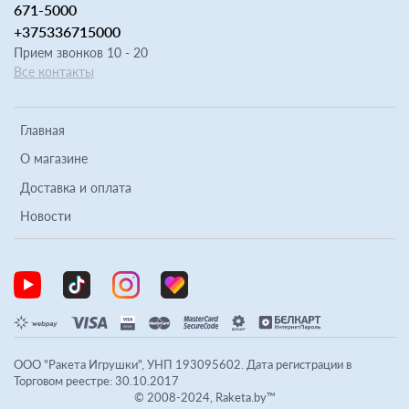
671-5000
+375336715000
Прием звонков 10 - 20
Все контакты
Главная
О магазине
Доставка и оплата
Новости
ООО "Ракета Игрушки", УНП 193095602. Дата регистрации в
Торговом реестре: 30.10.2017
© 2008-2024, Raketa.by™