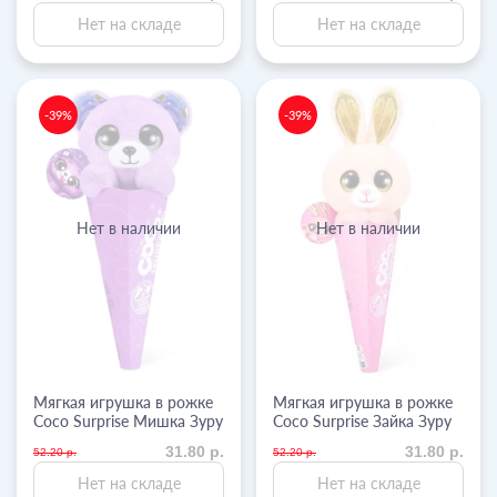
Нет на складе
Нет на складе
-39%
-39%
Нет в наличии
Нет в наличии
Мягкая игрушка в рожке
Мягкая игрушка в рожке
Coco Surprise Мишка Зуру
Coco Surprise Зайка Зуру
31.80 р.
31.80 р.
52.20 р.
52.20 р.
Нет на складе
Нет на складе