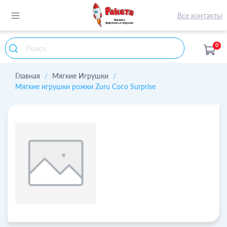
Все контакты
0
Главная
Мягкие Игрушки
Мягкие игрушки рожки Zuru Coco Surprise