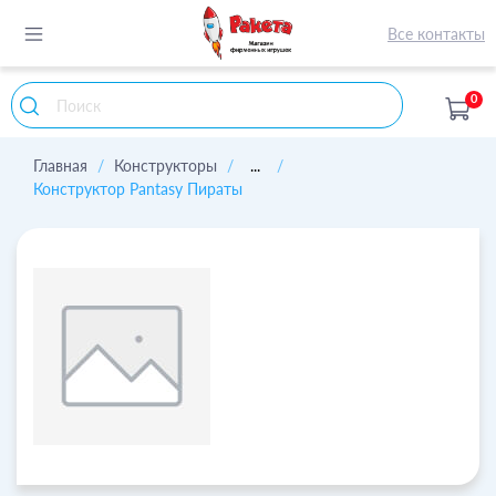
Все контакты
0
Главная
Конструкторы
...
Конструктор Pantasy Пираты