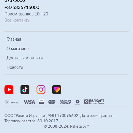
+375336715000
Прием звонков 10 - 20
Все контакты
Главная
О магазине
Доставка и оплата
Новости
ООО "Ракета Игрушки", УНП 193095602. Дата регистрации в
Торговом реестре: 30.10.2017
© 2008-2024, Raketa.by™