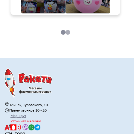
Минск, Туровского, 10
Прием звонков 10 - 20
Маршрут
Уточните наличие
671-5000