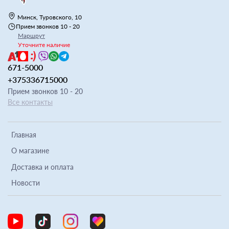
Минск, Туровского, 10
Прием звонков 10 - 20
Маршрут
Уточните наличие
671-5000
+375336715000
Прием звонков 10 - 20
Все контакты
Главная
О магазине
Доставка и оплата
Новости