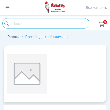
Все контакты
0
Главная
Бассейн детский надувной