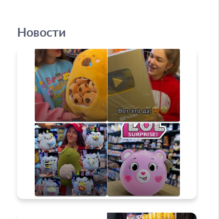
Новости