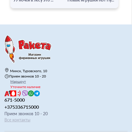
Минск, Туровского, 10
Прием звонков 10 - 20
Маршрут
Уточните наличие
671-5000
+375336715000
Прием звонков 10 - 20
Все контакты