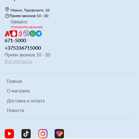
Минск, Туровского, 10
Прием звонков 10 - 20
Маршрут
Уточните наличие
671-5000
+375336715000
Прием звонков 10 - 20
Все контакты
Главная
О магазине
Доставка и оплата
Новости