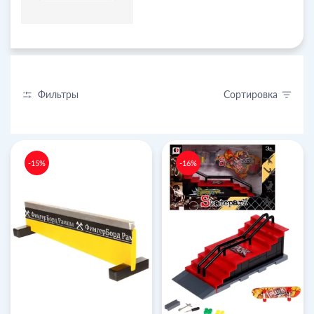
Фильтры
Сортировка
-15%
-16%