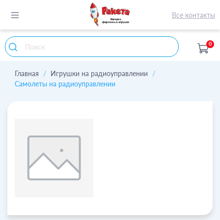
Все контакты
0
Главная
Игрушки на радиоуправлении
Самолеты на радиоуправлении