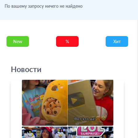
По вашему запросу ничего не найдено
New
%
Хит
Новости