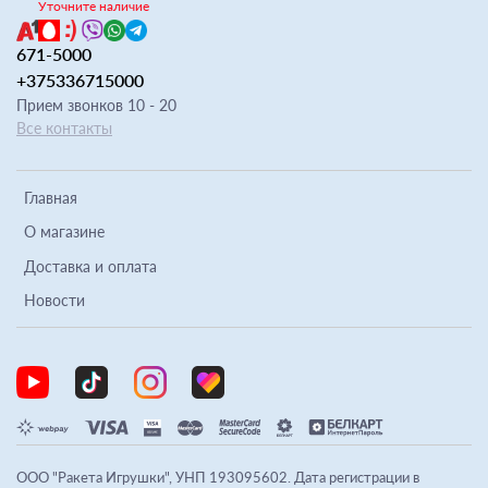
Уточните наличие
671-5000
+375336715000
Прием звонков 10 - 20
Все контакты
Главная
О магазине
Доставка и оплата
Новости
ООО "Ракета Игрушки", УНП 193095602. Дата регистрации в