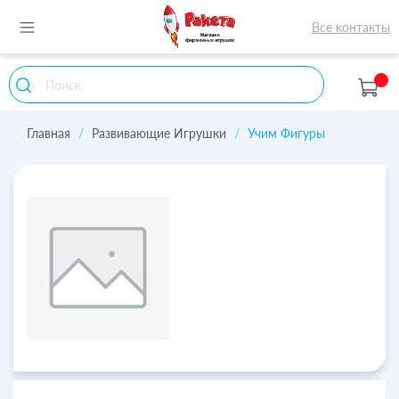
Все контакты
Главная
Развивающие Игрушки
Учим Фигуры