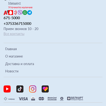
Маршрут
Уточните наличие
671-5000
+375336715000
Прием звонков 10 - 20
Все контакты
Главная
О магазине
Доставка и оплата
Новости