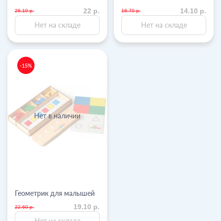
22 р.
14.10 р.
26.10 р.
16.70 р.
Нет на складе
Нет на складе
-15%
Нет в наличии
Геометрик для малышей
19.10 р.
22.60 р.
Нет на складе