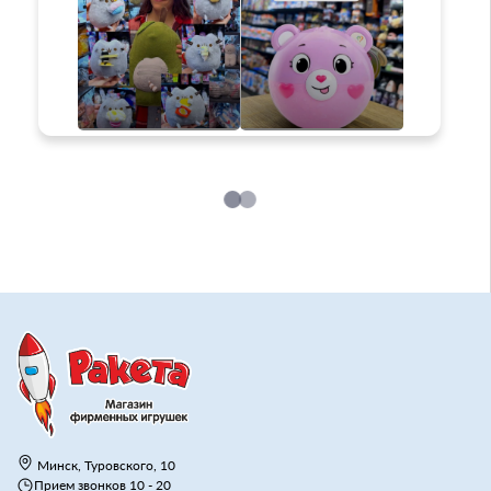
Минск, Туровского, 10
Прием звонков 10 - 20