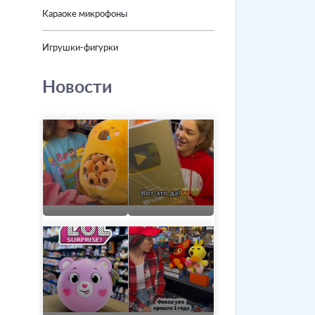
Караоке микрофоны
Игрушки-фигурки
Новости