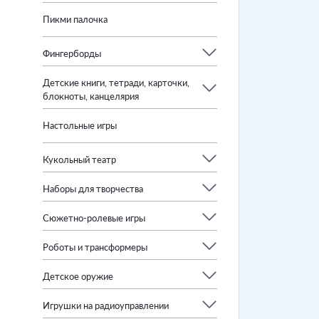
Пикми палочка
Фингерборды
Детские книги, тетради, карточки,
блокноты, канцелярия
Настольные игры
Кукольный театр
Наборы для творчества
Сюжетно-ролевые игры
Роботы и трансформеры
Детское оружие
Игрушки на радиоуправлении