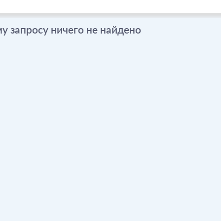
у запросу ничего не найдено