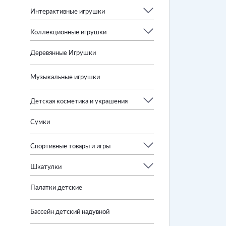
Интерактивные игрушки
Коллекционные игрушки
Деревянные Игрушки
Музыкальные игрушки
Детская косметика и украшения
Сумки
Спортивные товары и игры
Шкатулки
Палатки детские
Бассейн детский надувной