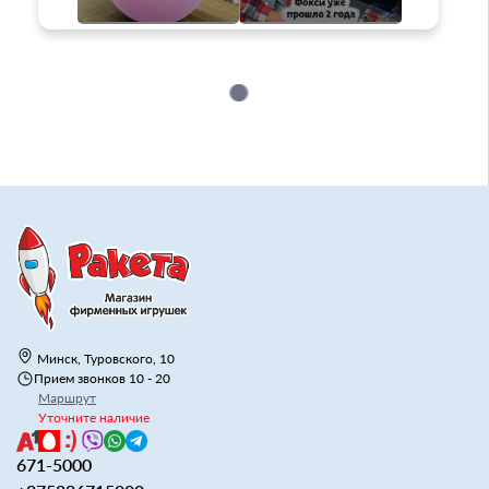
Минск, Туровского, 10
Прием звонков 10 - 20
Маршрут
Уточните наличие
671-5000