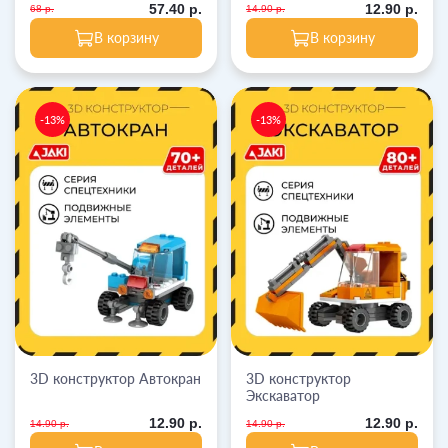
57.40 р.
12.90 р.
68 р.
14.90 р.
В корзину
В корзину
-13%
-13%
3D конструктор Автокран
3D конструктор
Экскаватор
12.90 р.
12.90 р.
14.90 р.
14.90 р.