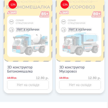
-13%
-13%
Нет в наличии
Нет в наличии
3D конструктор
3D конструктор
Бетономешалка
Мусоровоз
12.90 р.
12.90 р.
14.90 р.
14.90 р.
Нет на складе
Нет на складе