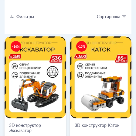
Фильтры
Сортировка
-16%
-13%
3D конструктор
3D конструктор Каток
Экскаватор