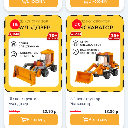
В корзину
В корзину
-13%
-13%
3D конструктор
3D конструктор
Бульдозер
Экскаватор
12.90 р.
12.90 р.
14.90 р.
14.90 р.
В корзину
В корзину