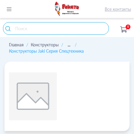
Все контакты
0
Главная
Конструкторы
...
Конструкторы Jaki Серия Спецтехника