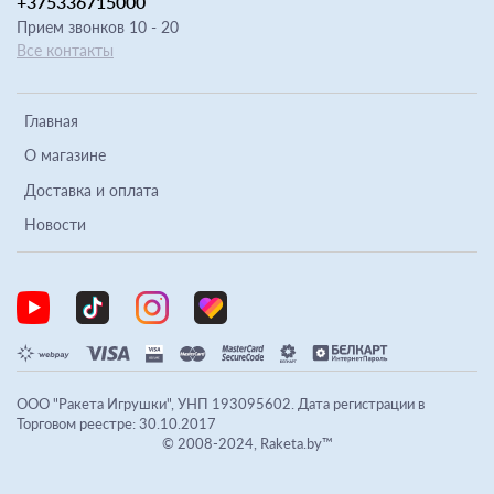
+375336715000
Прием звонков 10 - 20
Все контакты
Главная
О магазине
Доставка и оплата
Новости
ООО "Ракета Игрушки", УНП 193095602. Дата регистрации в
Торговом реестре: 30.10.2017
© 2008-2024, Raketa.by™