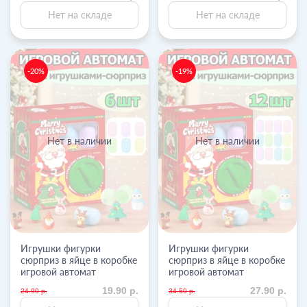
Нет на складе
Нет на складе
-20%
-19%
Нет в наличии
Нет в наличии
Игрушки фигурки
Игрушки фигурки
сюрприз в яйце в коробке
сюрприз в яйце в коробке
игровой автомат
игровой автомат
19.90 р.
27.90 р.
24.90 р.
34.50 р.