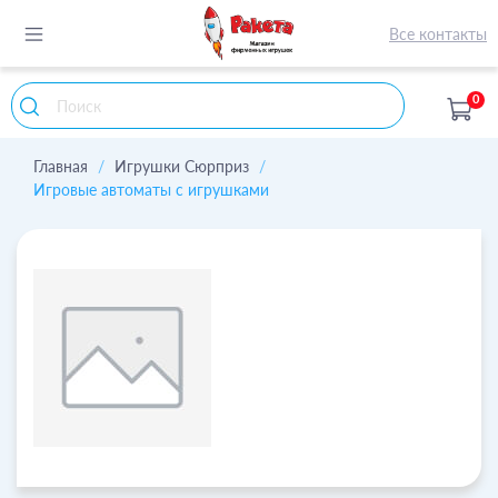
Все контакты
0
Главная
Игрушки Сюрприз
Игровые автоматы с игрушками