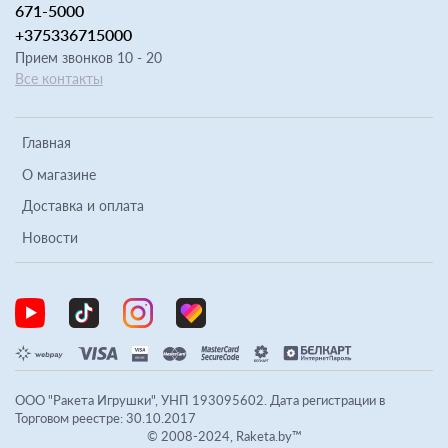
671-5000
+375336715000
Прием звонков 10 - 20
Все контакты
Главная
О магазине
Доставка и оплата
Новости
ООО "Ракета Игрушки", УНП 193095602. Дата регистрации в
Торговом реестре: 30.10.2017
© 2008-2024, Raketa.by™