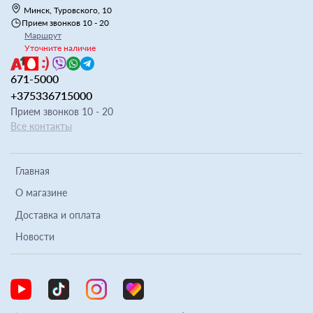
Минск, Туровского, 10
Прием звонков 10 - 20
Маршрут
Уточните наличие
671-5000
+375336715000
Прием звонков 10 - 20
Все контакты
Главная
О магазине
Доставка и оплата
Новости