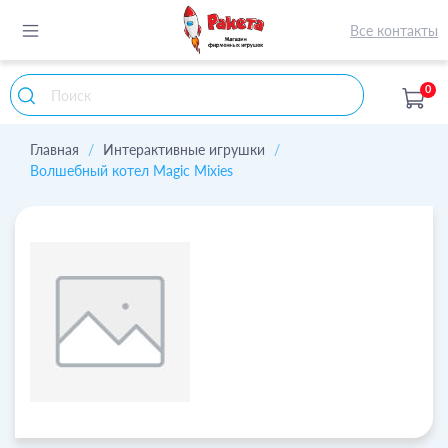
Все контакты
0
Главная
Интерактивные игрушки
Волшебный котел Magic Mixies