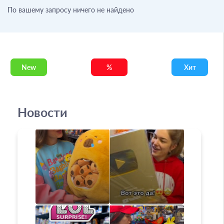
По вашему запросу ничего не найдено
New
%
Хит
Новости