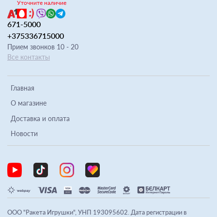
Уточните наличие
671-5000
+375336715000
Прием звонков 10 - 20
Все контакты
Главная
О магазине
Доставка и оплата
Новости
ООО "Ракета Игрушки", УНП 193095602. Дата регистрации в