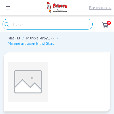
Все контакты
0
Главная
Мягкие Игрушки
Мягкие игрушки Brawl Stars