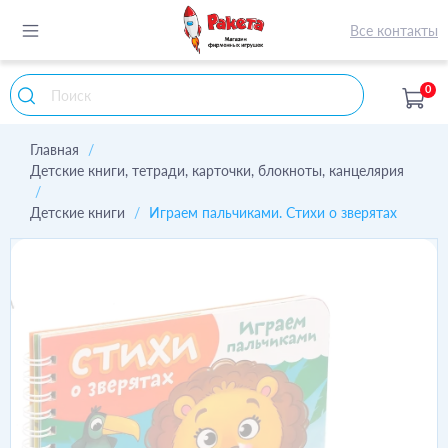
Все контакты
0
Главная
Детские книги, тетради, карточки, блокноты, канцелярия
Детские книги
Играем пальчиками. Стихи о зверятах