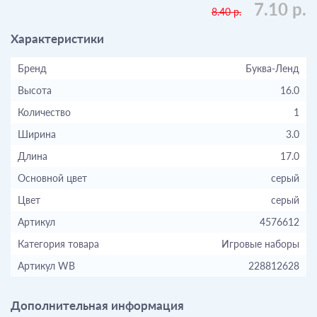
7.10 р.
8.40 р.
Характеристики
Бренд
Буква-Ленд
Высота
16.0
Количество
1
Ширина
3.0
Длина
17.0
Основной цвет
серый
Цвет
серый
Артикул
4576612
Категория товара
Игровые наборы
Артикул WB
228812628
Дополнительная информация