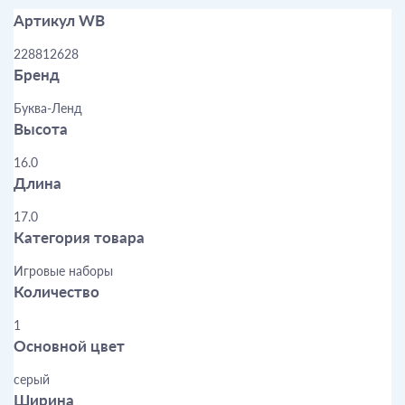
Артикул WB
228812628
Бренд
Буква-Ленд
Высота
16.0
Длина
17.0
Категория товара
Игровые наборы
Количество
1
Основной цвет
серый
Ширина