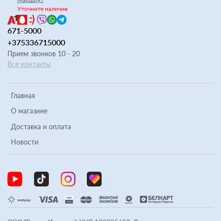
Уточните наличие
671-5000
+375336715000
Прием звонков 10 - 20
Все контакты
Главная
О магазине
Доставка и оплата
Новости