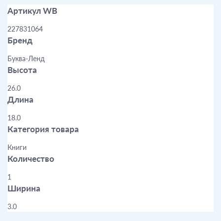
Артикул WB
227831064
Бренд
Буква-Ленд
Высота
26.0
Длина
18.0
Категория товара
Книги
Количество
1
Ширина
3.0