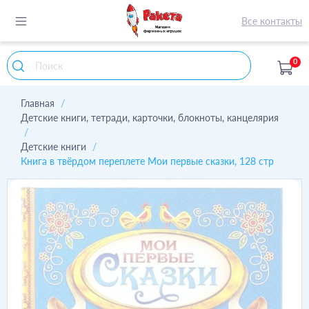
Все контакты
0
Главная
Детские книги, тетради, карточки, блокноты, канцелярия
Детские книги
Книга в твёрдом переплете Мои первые сказки, 128 стр