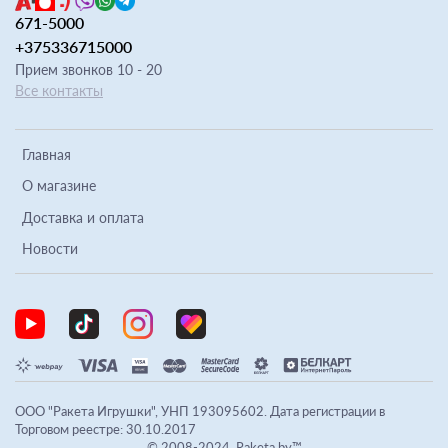
671-5000
+375336715000
Прием звонков 10 - 20
Все контакты
Главная
О магазине
Доставка и оплата
Новости
ООО "Ракета Игрушки", УНП 193095602. Дата регистрации в
Торговом реестре: 30.10.2017
© 2008-2024, Raketa.by™