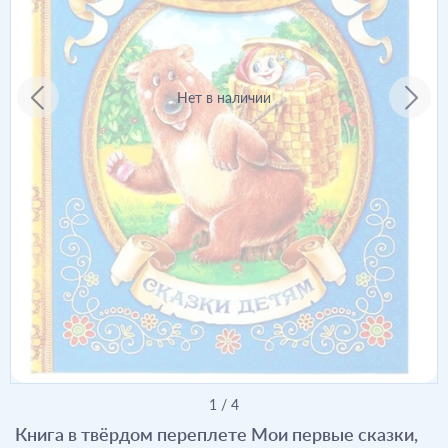
Нет в наличии
1
/
4
Книга в твёрдом переплете Мои первые сказки,