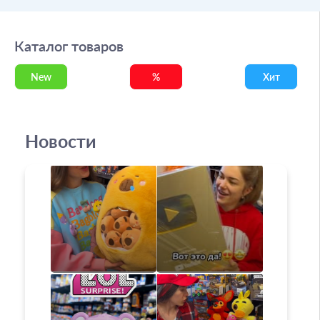
Каталог товаров
New
%
Хит
Новости