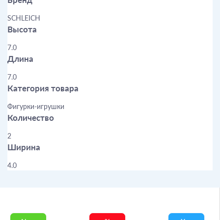
SCHLEICH
Высота
7.0
Длина
7.0
Категория товара
Фигурки-игрушки
Количество
2
Ширина
4.0