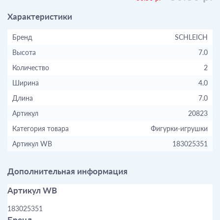
Характеристики
Бренд
SCHLEICH
Высота
7.0
Количество
2
Ширина
4.0
Длина
7.0
Артикул
20823
Категория товара
Фигурки-игрушки
Артикул WB
183025351
Дополнительная информация
Артикул WB
183025351
Бренд