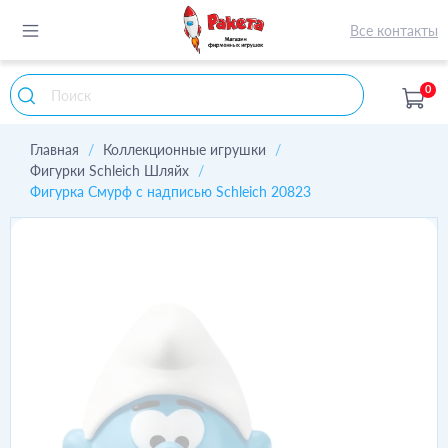
Все контакты
0
Главная
Коллекционные игрушки
Фигурки Schleich Шляйх
Фигурка Смурф с надписью Schleich 20823