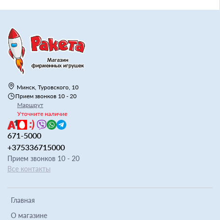
Минск, Туровского, 10
Прием звонков 10 - 20
Маршрут
Уточните наличие
671-5000
+375336715000
Прием звонков 10 - 20
Все контакты
Главная
О магазине