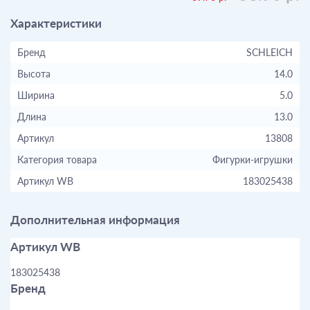
Характеристики
Бренд
SCHLEICH
Высота
14.0
Ширина
5.0
Длина
13.0
Артикул
13808
Категория товара
Фигурки-игрушки
Артикул WB
183025438
Дополнительная информация
Артикул WB
183025438
Бренд