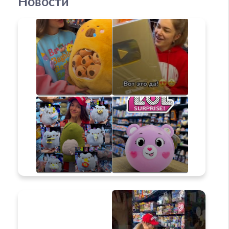
Новости