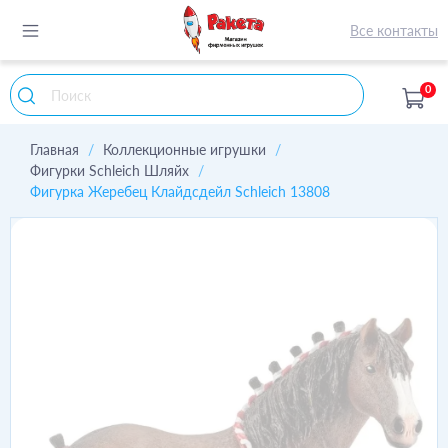
Все контакты
0
Главная
Коллекционные игрушки
Фигурки Schleich Шляйх
Фигурка Жеребец Клайдсдейл Schleich 13808