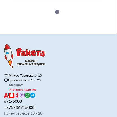
Минск, Туровского, 10
Прием звонков 10 - 20
Маршрут
Уточните наличие
671-5000
+375336715000
Прием звонков 10 - 20