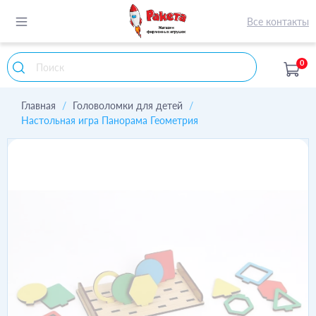
Все контакты
0
Главная
Головоломки для детей
Настольная игра Панорама Геометрия