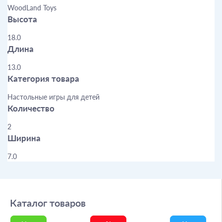
WoodLand Toys
Высота
18.0
Длина
13.0
Категория товара
Настольные игры для детей
Количество
2
Ширина
7.0
Каталог товаров