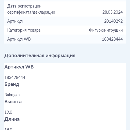
Дата регистрации
сертификата/декларации
28.03.2024
Артикул
20140292
Категория товара
Фигурки-игрушки
Артикул WB
183428444
Дополнительная информация
Артикул WB
183428444
Бренд
Bakugan
Высота
19.0
Длина
19.0