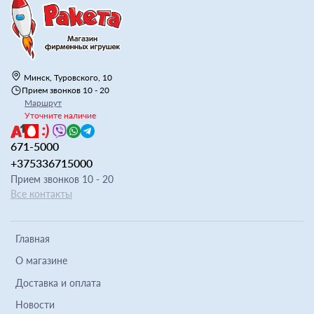
Минск, Туровского, 10
Прием звонков 10 - 20
Маршрут
Уточните наличие
671-5000
+375336715000
Прием звонков 10 - 20
Все контакты
Главная
О магазине
Доставка и оплата
Новости