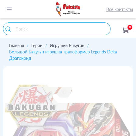
Все контакты
0
Главная
Герои
Игрушки Бакуган
Большой Бакуган игрушка трансформер Legends Deka
Драгоноид