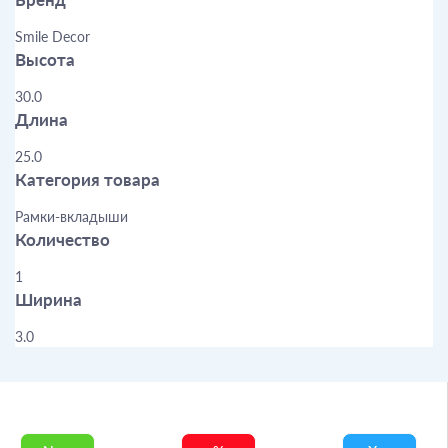
Smile Decor
Высота
30.0
Длина
25.0
Категория товара
Рамки-вкладыши
Количество
1
Ширина
3.0