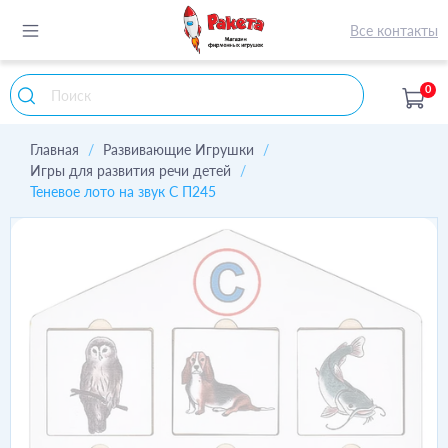
Все контакты
0
Главная
Развивающие Игрушки
Игры для развития речи детей
Теневое лото на звук С П245