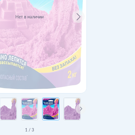
Нет в наличии
1
/
3