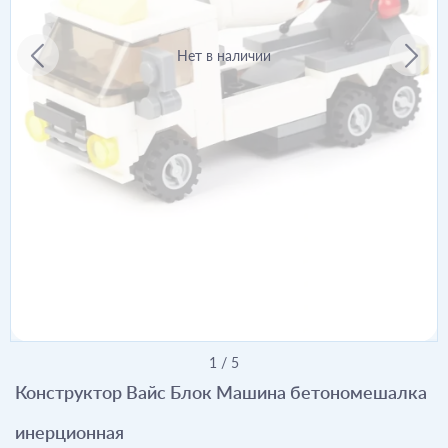
Нет в наличии
1
/
5
Конструктор Вайс Блок Машина бетономешалка
инерционная