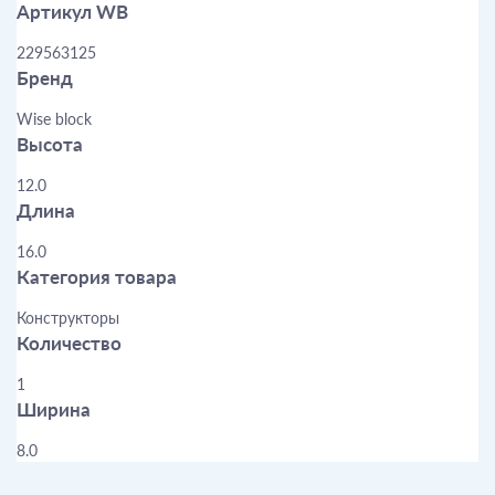
Артикул WB
229563125
Бренд
Wise block
Высота
12.0
Длина
16.0
Категория товара
Конструкторы
Количество
1
Ширина
8.0