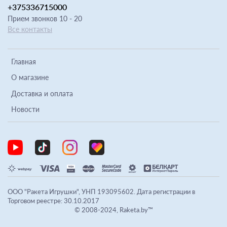
+375336715000
Прием звонков 10 - 20
Все контакты
Главная
О магазине
Доставка и оплата
Новости
ООО "Ракета Игрушки", УНП 193095602. Дата регистрации в
Торговом реестре: 30.10.2017
© 2008-2024, Raketa.by™