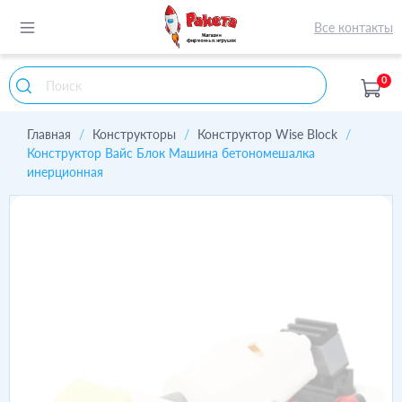
Все контакты
0
Главная
Конструкторы
Конструктор Wise Block
Конструктор Вайс Блок Машина бетономешалка
инерционная