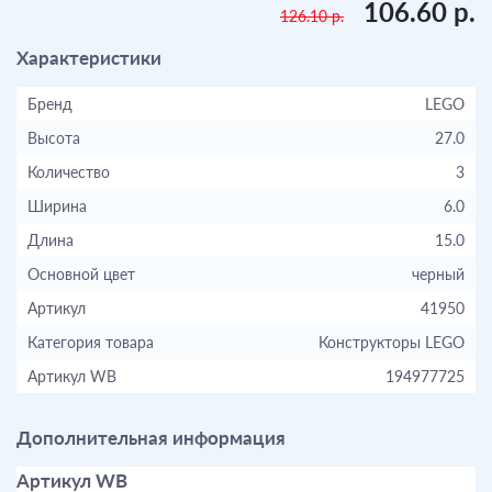
106.60 р.
126.10 р.
Характеристики
Бренд
LEGO
Высота
27.0
Количество
3
Ширина
6.0
Длина
15.0
Основной цвет
черный
Артикул
41950
Категория товара
Конструкторы LEGO
Артикул WB
194977725
Дополнительная информация
Артикул WB