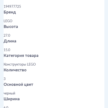
194977725
Бренд
LEGO
Высота
27.0
Длина
15.0
Категория товара
Конструкторы LEGO
Количество
3
Основной цвет
черный
Ширина
6.0