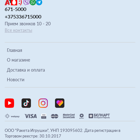
671-5000
+375336715000
Прием звонков 10 - 20
Все контакты
Главная
О магазине
Доставка и оплата
Новости
ООО "Ракета Игрушки", УНП 193095602. Дата регистрации в
Торговом реестре: 30.10.2017