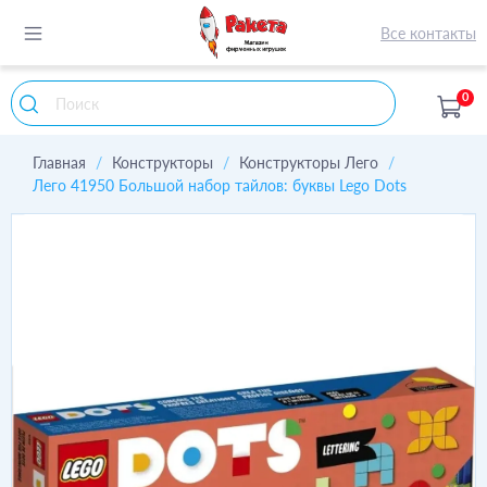
Все контакты
0
Главная
Конструкторы
Конструкторы Лего
Лего 41950 Большой набор тайлов: буквы Lego Dots