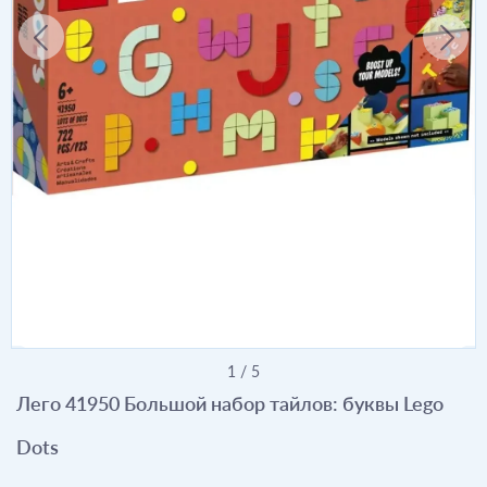
1
/
5
Лего 41950 Большой набор тайлов: буквы Lego
Dots