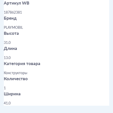
Артикул WB
187862381
Бренд
PLAYMOBIL
Высота
31.0
Длина
13.0
Категория товара
Конструкторы
Количество
1
Ширина
41.0