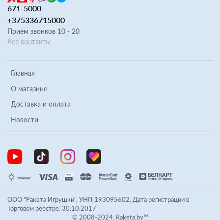
671-5000
+375336715000
Прием звонков 10 - 20
Все контакты
Главная
О магазине
Доставка и оплата
Новости
ООО "Ракета Игрушки", УНП 193095602. Дата регистрации в
Торговом реестре: 30.10.2017
© 2008-2024, Raketa.by™