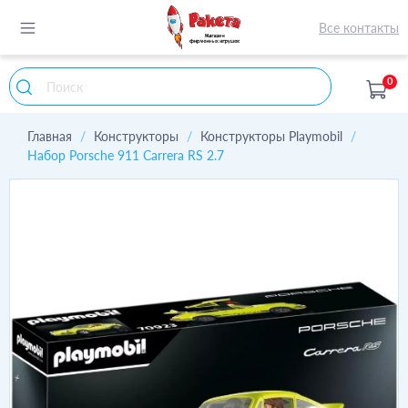
Все контакты
0
Главная
Конструкторы
Конструкторы Playmobil
Набор Porsche 911 Carrera RS 2.7