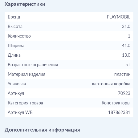
Характеристики
Бренд
PLAYMOBIL
Высота
31.0
Количество
1
Ширина
41.0
Длина
13.0
Возрастные ограничения
5+
Материал изделия
пластик
Упаковка
картонная коробка
Артикул
70923
Категория товара
Конструкторы
Артикул WB
187862381
Дополнительная информация