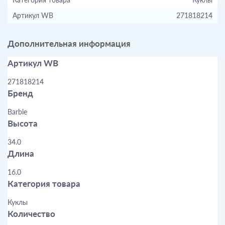
Артикул WB
271818214
Дополнительная информация
Артикул WB
271818214
Бренд
Barbie
Высота
34.0
Длина
16.0
Категория товара
Куклы
Количество