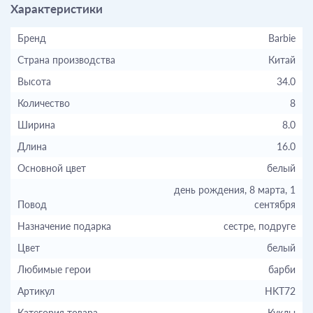
Характеристики
Бренд
Barbie
Страна производства
Китай
Высота
34.0
Количество
8
Ширина
8.0
Длина
16.0
Основной цвет
белый
день рождения, 8 марта, 1
Повод
сентября
Назначение подарка
сестре, подруге
Цвет
белый
Любимые герои
барби
Артикул
HKT72
Категория товара
Куклы