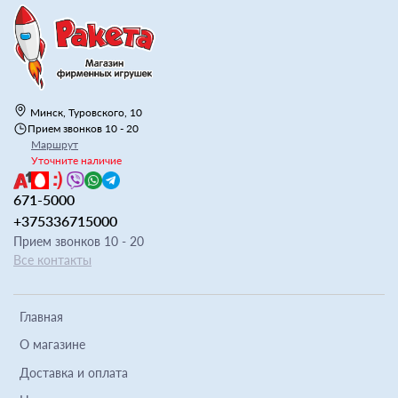
Минск, Туровского, 10
Прием звонков 10 - 20
Маршрут
Уточните наличие
671-5000
+375336715000
Прием звонков 10 - 20
Все контакты
Главная
О магазине
Доставка и оплата