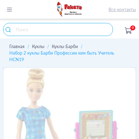
Все контакты
0
Главная
Куклы
Куклы Барби
Набор 2 куклы Барби Профессии кем быть Учитель
HCN19