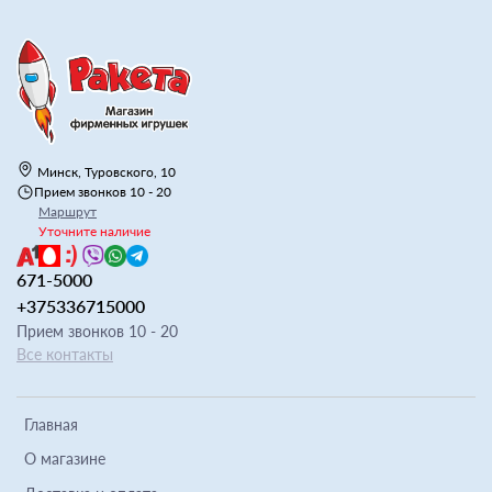
Минск, Туровского, 10
Прием звонков 10 - 20
Маршрут
Уточните наличие
671-5000
+375336715000
Прием звонков 10 - 20
Все контакты
Главная
О магазине