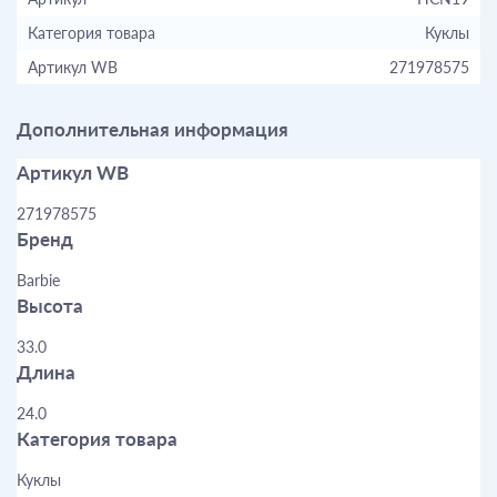
Категория товара
Куклы
Артикул WB
271978575
Дополнительная информация
Артикул WB
271978575
Бренд
Barbie
Высота
33.0
Длина
24.0
Категория товара
Куклы