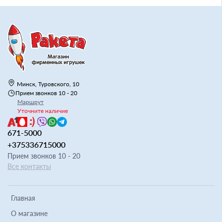
Минск, Туровского, 10
Прием звонков 10 - 20
Маршрут
Уточните наличие
671-5000
+375336715000
Прием звонков 10 - 20
Все контакты
Главная
О магазине