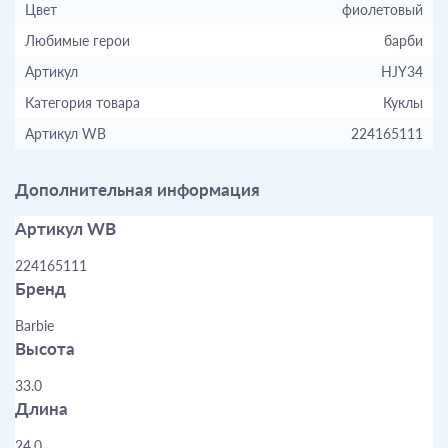
Цвет
фиолетовый
Любимые герои
барби
Артикул
HJY34
Категория товара
Куклы
Артикул WB
224165111
Дополнительная информация
Артикул WB
224165111
Бренд
Barbie
Высота
33.0
Длина
24.0