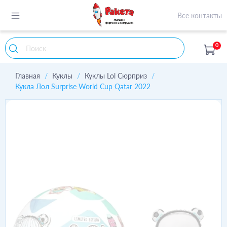
Все контакты
0
Главная
Куклы
Куклы Lol Сюрприз
Кукла Лол Surprise World Cup Qatar 2022