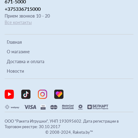
671-5000
+375336715000
Прием звонков 10 - 20
Все контакты
Главная
О магазине
Доставка и оплата
Новости
ООО "Ракета Игрушки", УНП 193095602. Дата регистрации в
Торговом реестре: 30.10.2017
© 2008-2024, Raketa.by™