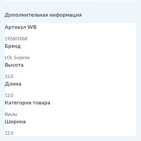
Дополнительная информация
Артикул WB
192601068
Бренд
LOL Surprise
Высота
12.0
Длина
12.0
Категория товара
Куклы
Ширина
12.0