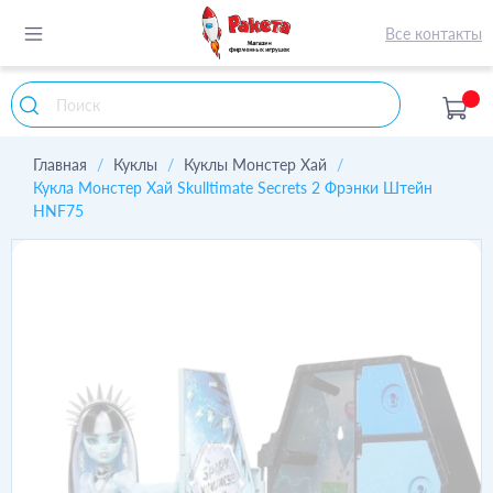
Все контакты
Главная
Куклы
Куклы Монстер Хай
Кукла Монстер Хай Skulltimate Secrets 2 Фрэнки Штейн
HNF75