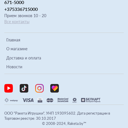
671-5000
+375336715000
Прием звонков 10 - 20
Все контакты
Главная
О магазине
Доставка и оплата
Новости
ООО "Ракета Игрушки", УНП 193095602. Дата регистрации в
Торговом реестре: 30.10.2017
© 2008-2024, Raketa.by™