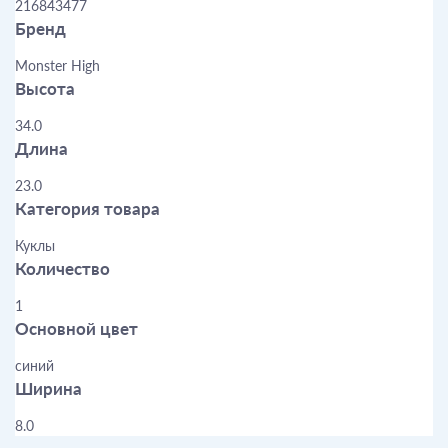
216843477
Бренд
Monster High
Высота
34.0
Длина
23.0
Категория товара
Куклы
Количество
1
Основной цвет
синий
Ширина
8.0