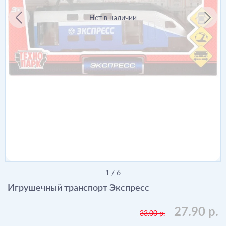
Нет в наличии
1
/
6
Игрушечный транспорт Экспресс
27.90 р.
33.00 р.