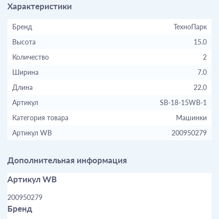
Характеристики
Бренд
ТехноПарк
Высота
15.0
Количество
2
Ширина
7.0
Длина
22.0
Артикул
SB-18-15WB-1
Категория товара
Машинки
Артикул WB
200950279
Дополнительная информация
Артикул WB
200950279
Бренд