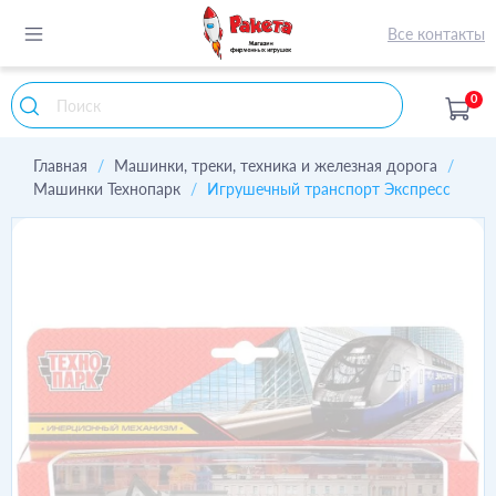
Все контакты
0
Главная
Машинки, треки, техника и железная дорога
Машинки Технопарк
Игрушечный транспорт Экспресс