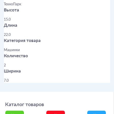
ТехноПарк
Высота
15.0
Длина
22.0
Категория товара
Машинки
Количество
2
Ширина
7.0
Каталог товаров