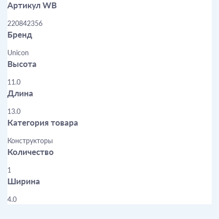
Артикул WB
220842356
Бренд
Unicon
Высота
11.0
Длина
13.0
Категория товара
Конструкторы
Количество
1
Ширина
4.0