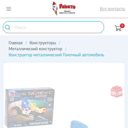
Все контакты
0
Главная
Конструкторы
Металлический конструктор
Конструктор металлический Гоночный автомобиль