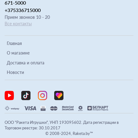
671-5000
+375336715000
Прием звонков 10 - 20
Все контакты
Главная
О магазине
Доставка и оплата
Новости
ООО "Ракета Игрушки", УНП 193095602. Дата регистрации в
Торговом реестре: 30.10.2017
© 2008-2024, Raketa.by™