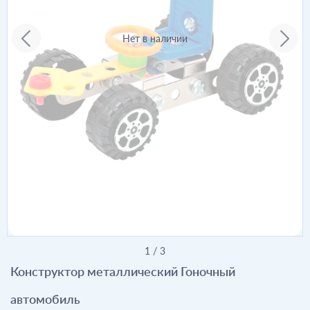
Нет в наличии
1
/
3
Конструктор металлический Гоночный
автомобиль