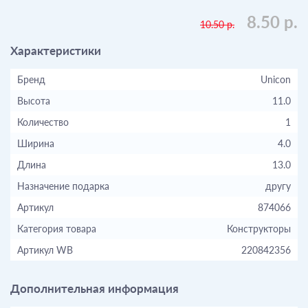
8.50 р.
10.50 р.
Характеристики
Бренд
Unicon
Высота
11.0
Количество
1
Ширина
4.0
Длина
13.0
Назначение подарка
другу
Артикул
874066
Категория товара
Конструкторы
Артикул WB
220842356
Дополнительная информация