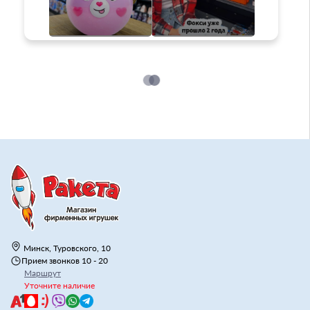
Минск, Туровского, 10
Прием звонков 10 - 20
Маршрут
Уточните наличие