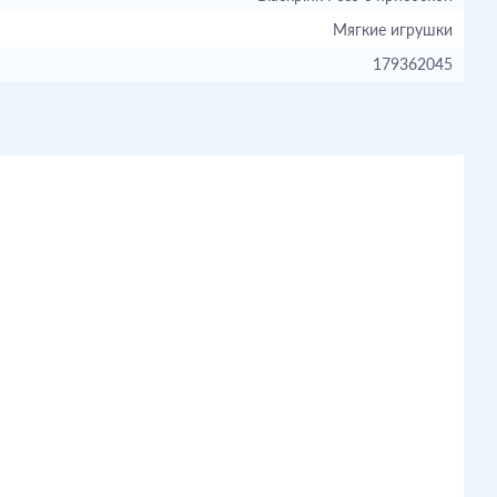
Мягкие игрушки
179362045