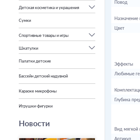
Повод
Детская косметика и украшения
Назначение 
Сумки
Цвет
Спортивные товары и игры
Шкатулки
Палатки детские
Эффекты
Любимые ге
Бассейн детский надувной
Комплектац
Караоке микрофоны
Глубина пре
Игрушки-фигурки
Новости
Вид мягкой
Артикул