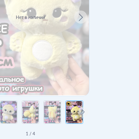
Нет в наличии
1
/
4