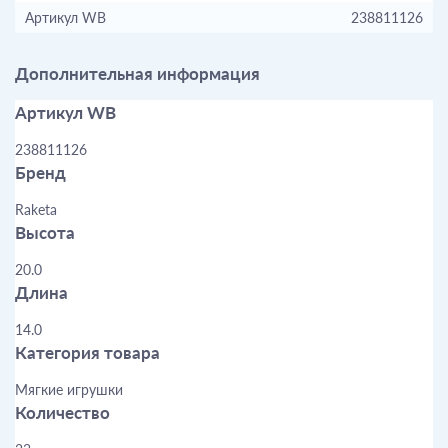
Артикул WB
238811126
Дополнительная информация
Артикул WB
238811126
Бренд
Raketa
Высота
20.0
Длина
14.0
Категория товара
Мягкие игрушки
Количество