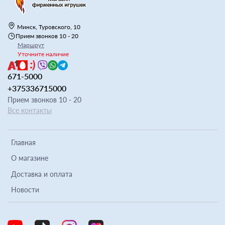
Минск, Туровского, 10
Прием звонков 10 - 20
Маршрут
Уточните наличие
671-5000
+375336715000
Прием звонков 10 - 20
Все контакты
Главная
О магазине
Доставка и оплата
Новости