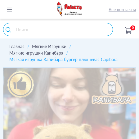
Все контакты
0
Главная
Мягкие Игрушки
Мягкие игрушки Капибара
Мягкая игрушка Капибара бургер плюшевая Capibara