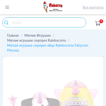
Все контакты
0
Главная
Мягкие Игрушки
Мягкие игрушки сюрприз Rainbocorns
Мягкая игрушка сюрприз яйцо Rainbocorns Fairycorn
Princess