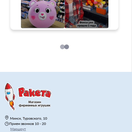
Минск, Туровского, 10
Прием звонков 10 - 20
Маршрут