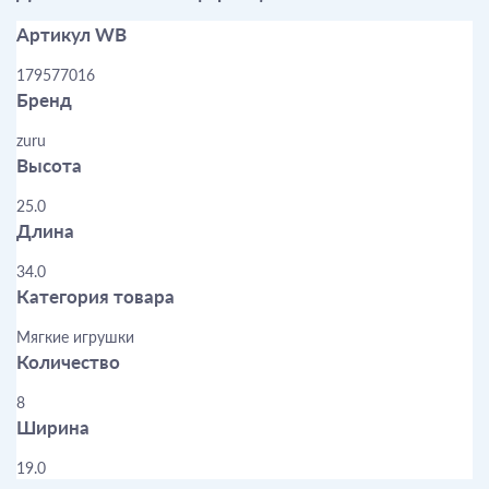
Артикул WB
179577016
Бренд
zuru
Высота
25.0
Длина
34.0
Категория товара
Мягкие игрушки
Количество
8
Ширина
19.0