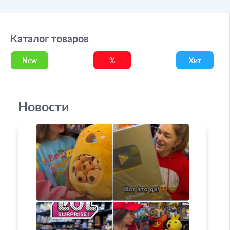
Каталог товаров
New
%
Хит
Новости