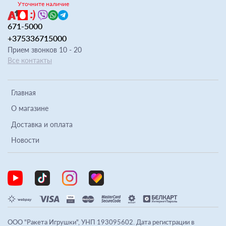
Уточните наличие
671-5000
+375336715000
Прием звонков 10 - 20
Все контакты
Главная
О магазине
Доставка и оплата
Новости
ООО "Ракета Игрушки", УНП 193095602. Дата регистрации в