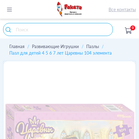
Все контакты
0
Главная
Развивающие Игрушки
Пазлы
Пазл для детей 4 5 6 7 лет Царевны 104 элемента