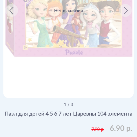
Нет в наличии
1
/
3
Пазл для детей 4 5 6 7 лет Царевны 104 элемента
6.90 р.
7.90 р.