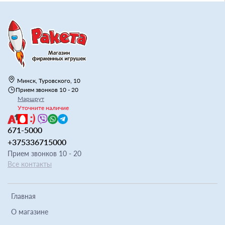
Минск, Туровского, 10
Прием звонков 10 - 20
Маршрут
Уточните наличие
671-5000
+375336715000
Прием звонков 10 - 20
Все контакты
Главная
О магазине