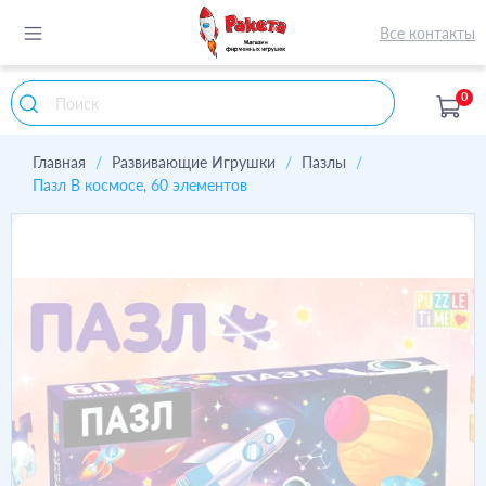
Все контакты
0
Главная
Развивающие Игрушки
Пазлы
Пазл В космосе, 60 элементов