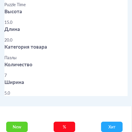
Puzzle Time
Высота
15.0
Длина
20.0
Категория товара
Пазлы
Количество
7
Ширина
5.0
New
%
Хит