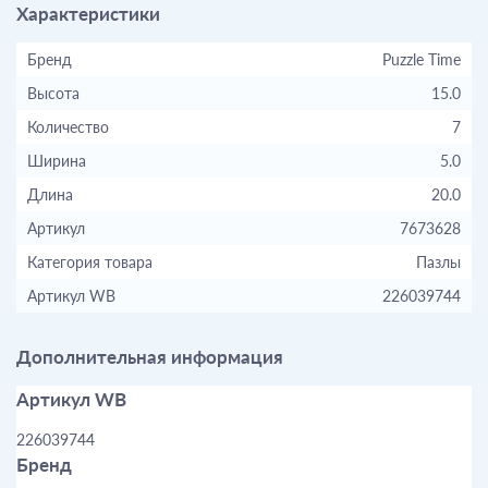
Характеристики
Бренд
Puzzle Time
Высота
15.0
Количество
7
Ширина
5.0
Длина
20.0
Артикул
7673628
Категория товара
Пазлы
Артикул WB
226039744
Дополнительная информация
Артикул WB
226039744
Бренд