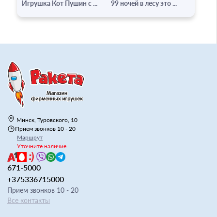
Игрушка Кот Пушин с ...
99 ночей в лесу это ...
Минск, Туровского, 10
Прием звонков 10 - 20
Маршрут
Уточните наличие
671-5000
+375336715000
Прием звонков 10 - 20
Все контакты