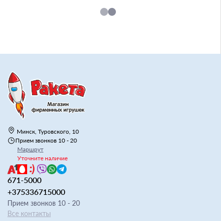
Минск, Туровского, 10
Прием звонков 10 - 20
Маршрут
Уточните наличие
671-5000
+375336715000
Прием звонков 10 - 20
Все контакты