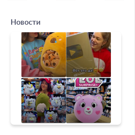
Новости