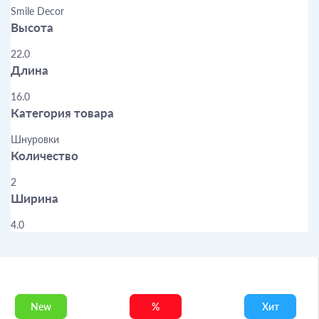
Smile Decor
Высота
22.0
Длина
16.0
Категория товара
Шнуровки
Количество
2
Ширина
4.0
New
%
Хит